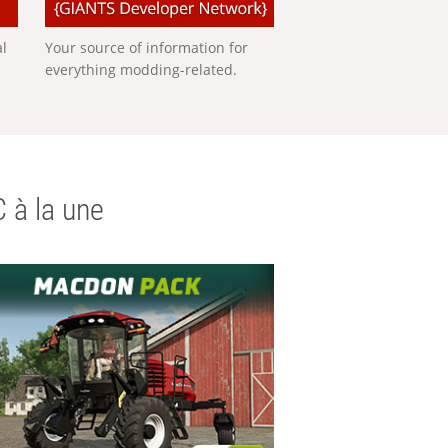
al
Your source of information for
everything modding-related.
 à la une