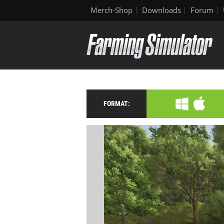
Merch-Shop
Downloads
Forum
FORMAT: