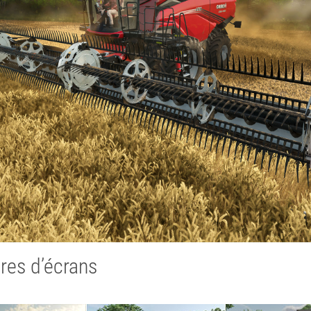
ures d’écrans