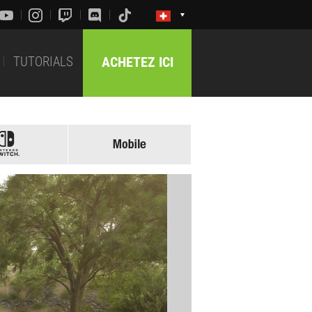
TUTORIALS
ACHETEZ ICI