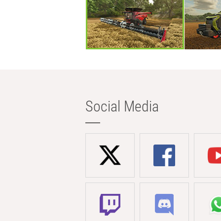
Social Media